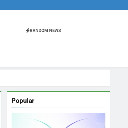
RANDOM NEWS
Popular