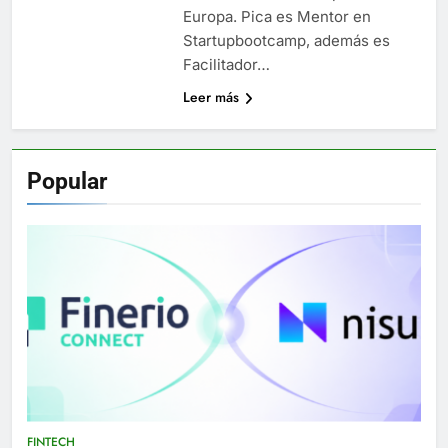
Europa. Pica es Mentor en
Startupbootcamp, además es
Facilitador…
Leer más
Popular
FINTECH