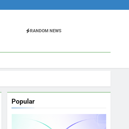
RANDOM NEWS
Popular