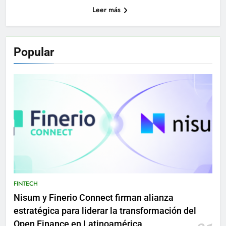
Leer más
Popular
FINTECH
Nisum y Finerio Connect firman alianza
estratégica para liderar la transformación del
Open Finance en Latinoamérica