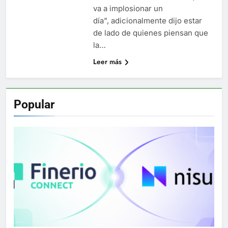
va a implosionar un
día”, adicionalmente dijo estar
de lado de quienes piensan que
la…
Leer más
Popular