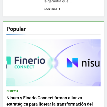
la garantía que…
Leer más
Popular
FINTECH
Nisum y Finerio Connect firman alianza
estratégica para liderar la transformación del