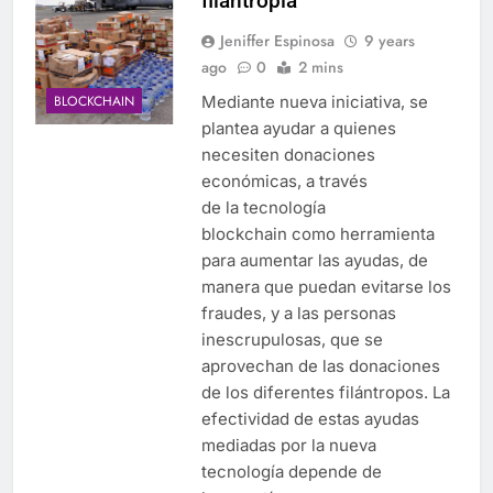
filantropía
Jeniffer Espinosa
9 years
ago
0
2 mins
Mediante nueva iniciativa, se
BLOCKCHAIN
plantea ayudar a quienes
necesiten donaciones
económicas, a través
de la tecnología
blockchain como herramienta
para aumentar las ayudas, de
manera que puedan evitarse los
fraudes, y a las personas
inescrupulosas, que se
aprovechan de las donaciones
de los diferentes filántropos. La
efectividad de estas ayudas
mediadas por la nueva
tecnología depende de