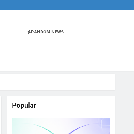
RANDOM NEWS
Popular