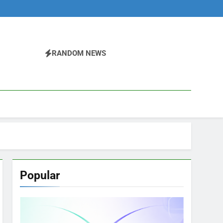
RANDOM NEWS
Popular