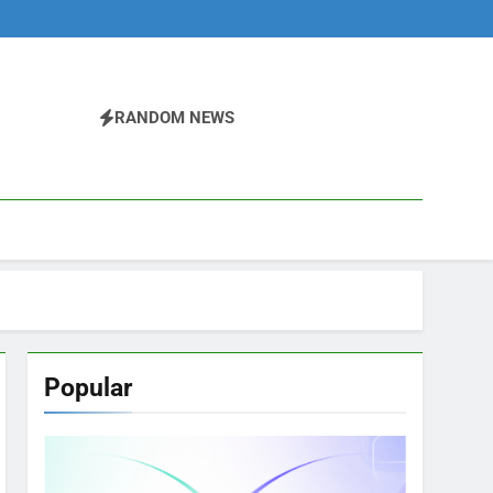
RANDOM NEWS
Popular