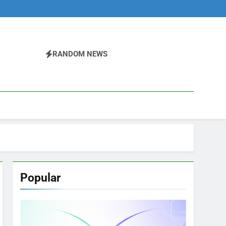
RANDOM NEWS
Popular