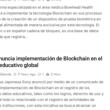
orma especializada en el área médica Bowhead Health
 a implementar la tecnología Blockchain en sus procesos
 de la creación de un dispositivo de prueba biométrica en
al alimentada de manera exclusiva por esta tecnología. El
n o en español cadena de bloques, es una base de datos
a que registra…
nuncia implementación de Blockchain en el
 educativo global
Taborda
9 Years Ago
1
2 Mins
sa Japonesa Sony anunció por medio de un comunicado de
 implementación de Blockchain en el registro de los
s datos educativos, tales como los logros, derecho de uso y
l todo lo relacionado con el registro de actividades de
s instituciones, con esta iniciativa se busca alcanzar un