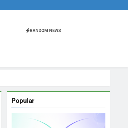
RANDOM NEWS
Popular