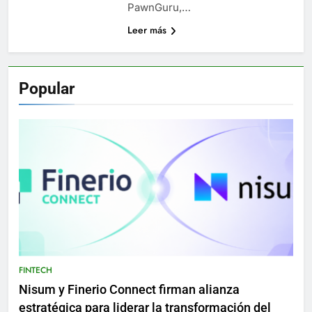
PawnGuru,…
Leer más
Popular
FINTECH
Nisum y Finerio Connect firman alianza
estratégica para liderar la transformación del