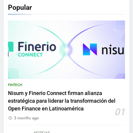
Popular
FINTECH
Nisum y Finerio Connect firman alianza
estratégica para liderar la transformación del
Open Finance en Latinoamérica
01
3 months ago
NOTICIAS