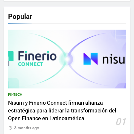
Popular
FINTECH
Nisum y Finerio Connect firman alianza
estratégica para liderar la transformación del
Open Finance en Latinoamérica
01
3 months ago