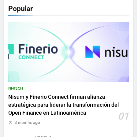
Popular
FINTECH
Nisum y Finerio Connect firman alianza
estratégica para liderar la transformación del
Open Finance en Latinoamérica
01
3 months ago