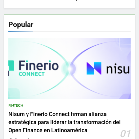
Popular
FINTECH
Nisum y Finerio Connect firman alianza
estratégica para liderar la transformación del
Open Finance en Latinoamérica
01