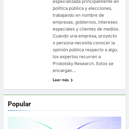
especializada principalmente en
política pública y elecciones,
trabajando en nombre de
empresas, gobiernos, intereses
especiales y clientes de medios.
Cuando una empresa, proyecto
o persona necesita conocer la
opinión pública respecto a algo,
los expertos recurren a
Probolsky Research. Estos se
encargan…
Leer más
Popular