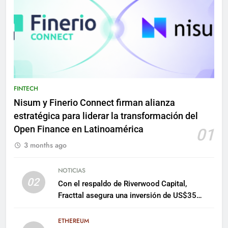
FINTECH
Nisum y Finerio Connect firman alianza
estratégica para liderar la transformación del
Open Finance en Latinoamérica
01
3 months ago
NOTICIAS
02
Con el respaldo de Riverwood Capital,
Fracttal asegura una inversión de US$35
millones para escalar su plataforma
ETHEREUM