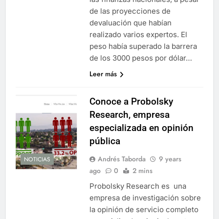
de las proyecciones de
devaluación que habían
realizado varios expertos. El
peso había superado la barrera
de los 3000 pesos por dólar…
Leer más
Conoce a Probolsky
Research, empresa
especializada en opinión
pública
Andrés Taborda
9 years
NOTICIAS
ago
0
2 mins
Probolsky Research es una
empresa de investigación sobre
la opinión de servicio completo