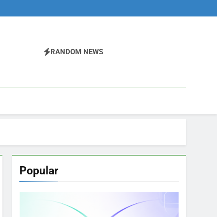
RANDOM NEWS
Popular