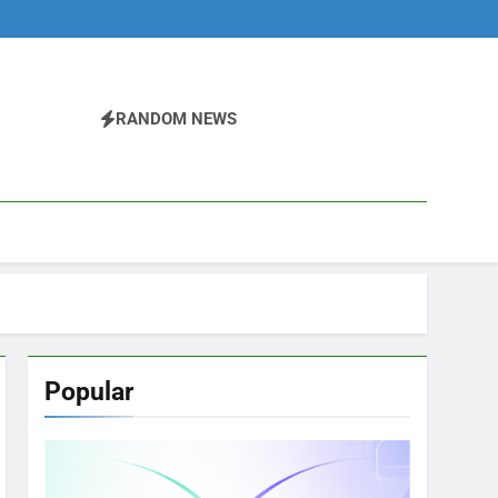
RANDOM NEWS
Popular