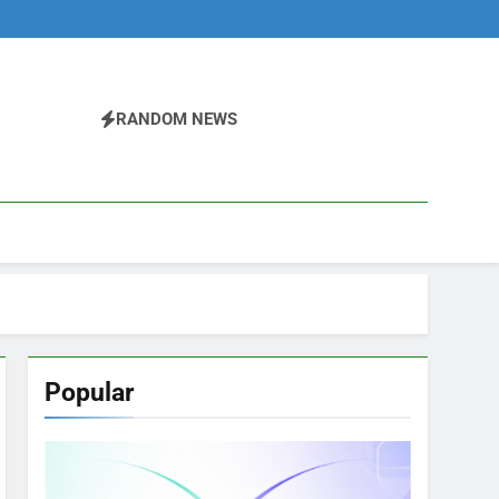
RANDOM NEWS
Popular