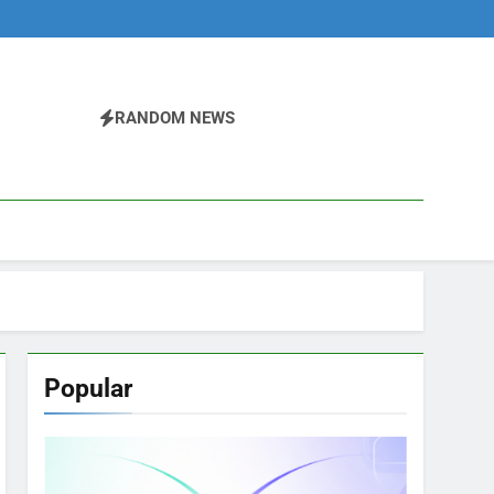
RANDOM NEWS
Popular