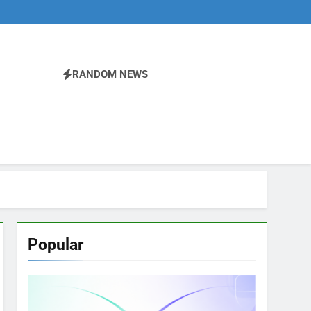
RANDOM NEWS
Popular