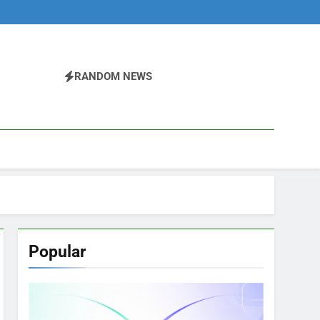
RANDOM NEWS
Popular