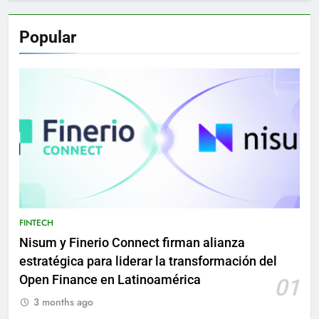
Popular
FINTECH
Nisum y Finerio Connect firman alianza
estratégica para liderar la transformación del
Open Finance en Latinoamérica
01
3 months ago