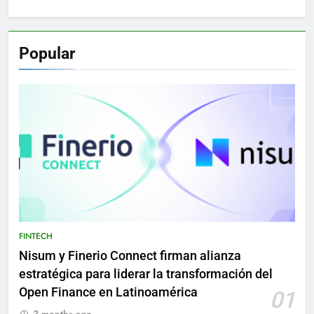
Popular
FINTECH
Nisum y Finerio Connect firman alianza
estratégica para liderar la transformación del
Open Finance en Latinoamérica
01
3 months ago