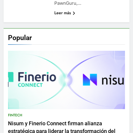
PawnGuru,…
Leer más
Popular
FINTECH
Nisum y Finerio Connect firman alianza
estratégica para liderar la transformación del