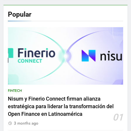
Popular
FINTECH
Nisum y Finerio Connect firman alianza
estratégica para liderar la transformación del
Open Finance en Latinoamérica
01
3 months ago