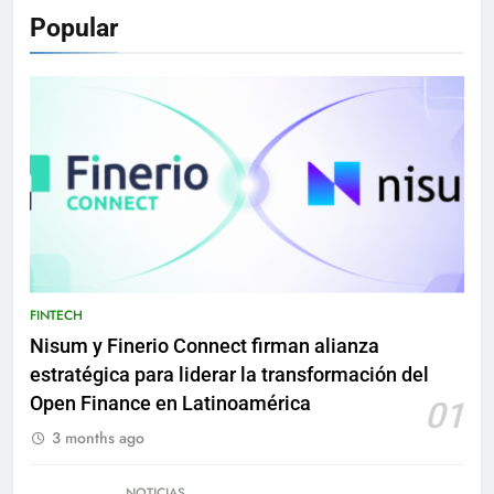
Popular
FINTECH
Nisum y Finerio Connect firman alianza
estratégica para liderar la transformación del
Open Finance en Latinoamérica
01
3 months ago
NOTICIAS