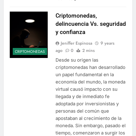
Criptomonedas,
delincuencia Vs. seguridad
y confianza
Jeniffer Espinosa
9 years
ago
0
2 mins
CRIPTOMONEDAS
Desde su origen las
criptomonedas han desarrollado
un papel fundamental en la
economía del mundo, la moneda
virtual causó impacto con su
llegada y de inmediato fe
adoptada por inversionistas y
personas del común que
apostaban al crecimiento de la
moneda. Sin embargo, pasado el
tiempo, comenzaron a surgir los