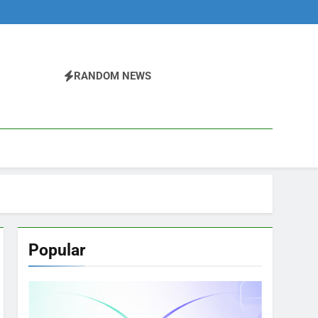
RANDOM NEWS
Popular