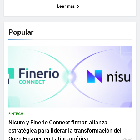
Leer más
Popular
FINTECH
Nisum y Finerio Connect firman alianza
estratégica para liderar la transformación del
Open Finance en Latinoamérica