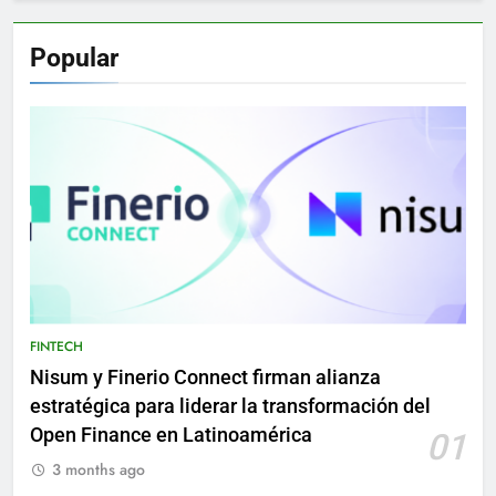
Popular
FINTECH
Nisum y Finerio Connect firman alianza
estratégica para liderar la transformación del
Open Finance en Latinoamérica
01
3 months ago