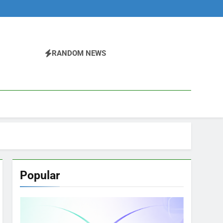
RANDOM NEWS
Popular