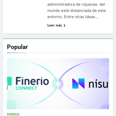
administradora de riquezas del
mundo esté distanciada de este
entorno. Entre otras ideas…
Leer más
Popular
FINTECH