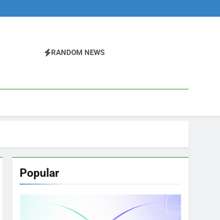
RANDOM NEWS
Popular