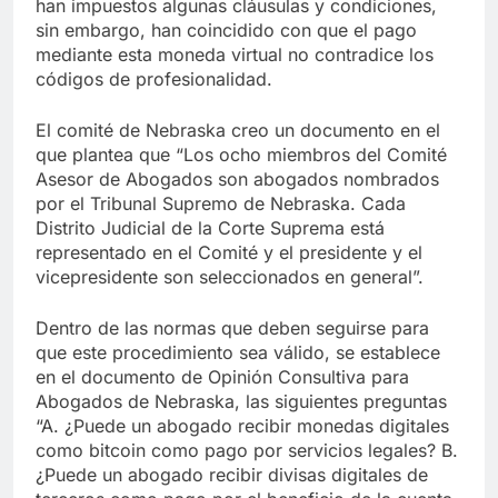
han impuestos algunas cláusulas y condiciones,
sin embargo, han coincidido con que el pago
mediante esta moneda virtual no contradice los
códigos de profesionalidad.
El comité de Nebraska creo un documento en el
que plantea que “Los ocho miembros del Comité
Asesor de Abogados son abogados nombrados
por el Tribunal Supremo de Nebraska. Cada
Distrito Judicial de la Corte Suprema está
representado en el Comité y el presidente y el
vicepresidente son seleccionados en general”.
Dentro de las normas que deben seguirse para
que este procedimiento sea válido, se establece
en el documento de Opinión Consultiva para
Abogados de Nebraska, las siguientes preguntas
“A. ¿Puede un abogado recibir monedas digitales
como bitcoin como pago por servicios legales? B.
¿Puede un abogado recibir divisas digitales de