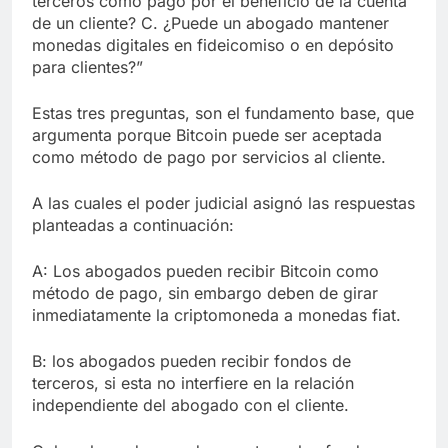
terceros como pago por el beneficio de la cuenta
de un cliente? C. ¿Puede un abogado mantener
monedas digitales en fideicomiso o en depósito
para clientes?”
Estas tres preguntas, son el fundamento base, que
argumenta porque Bitcoin puede ser aceptada
como método de pago por servicios al cliente.
A las cuales el poder judicial asignó las respuestas
planteadas a continuación:
A: Los abogados pueden recibir Bitcoin como
método de pago, sin embargo deben de girar
inmediatamente la criptomoneda a monedas fiat.
B: los abogados pueden recibir fondos de
terceros, si esta no interfiere en la relación
independiente del abogado con el cliente.