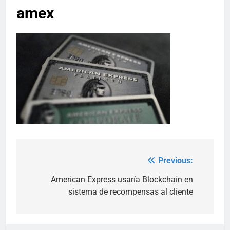
amex
Previous:
Post
navigation
American Express usaría Blockchain en
sistema de recompensas al cliente