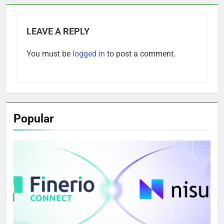
LEAVE A REPLY
You must be
logged in
to post a comment.
Popular