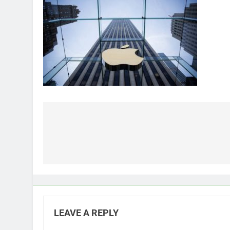
Post
navigation
LEAVE A REPLY