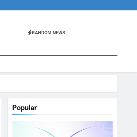
RANDOM NEWS
Popular