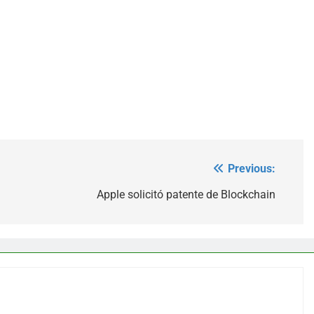
Previous:
Apple solicitó patente de Blockchain