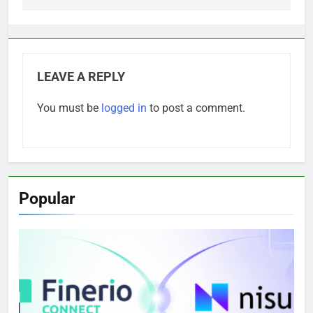
LEAVE A REPLY
You must be
logged in
to post a comment.
Popular