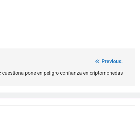
Previous:
 cuestiona pone en peligro confianza en criptomonedas