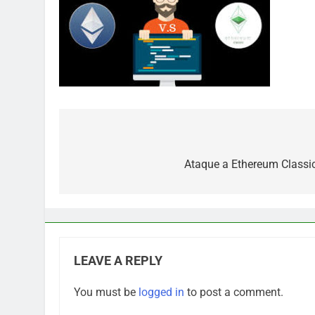
Post
navigation
Ataque a Ethereum Classic
LEAVE A REPLY
You must be
logged in
to post a comment.