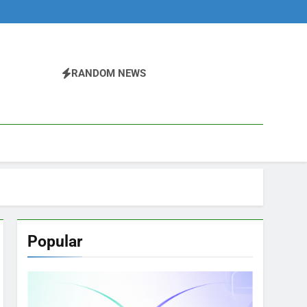
RANDOM NEWS
Popular