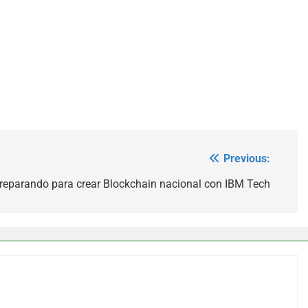
Previous:
 preparando para crear Blockchain nacional con IBM Tech