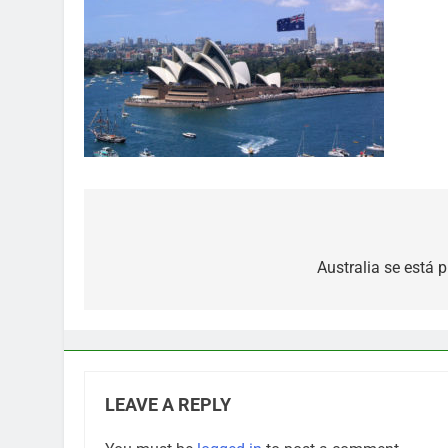
Post
navigation
Australia se está
LEAVE A REPLY