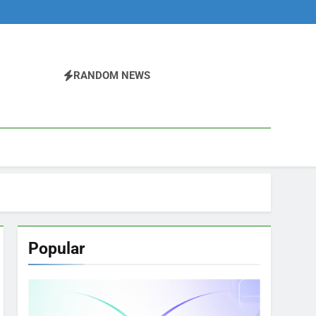
RANDOM NEWS
Popular