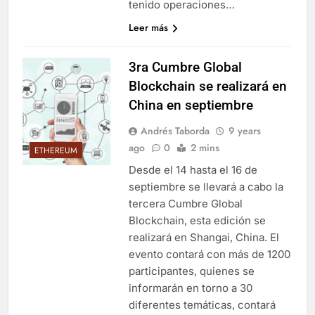
tenido operaciones…
Leer más
3ra Cumbre Global
Blockchain se realizará en
China en septiembre
Andrés Taborda
9 years
ago
0
2 mins
ETHEREUM
Desde el 14 hasta el 16 de
septiembre se llevará a cabo la
tercera Cumbre Global
Blockchain, esta edición se
realizará en Shangai, China. El
evento contará con más de 1200
participantes, quienes se
informarán en torno a 30
diferentes temáticas, contará