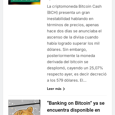
La criptomoneda Bitcoin Cash
(BCH) presenta un gran
inestabilidad hablando en
términos de precios, apenas
hace dos días se anunciaba el
ascenso de la divisa cuando
había logrado superar los mil
dólares. Sin embargo,
posteriormente la moneda
derivada del bitcoin se
desplomó, cayendo un 25,07%
respecto ayer, es decir decreció
a los 579 dólares. El…
Leer más
“Banking on Bitcoin” ya se
encuentra disponible en