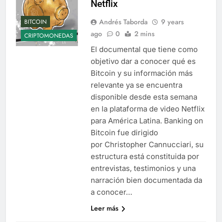
Netflix
Andrés Taborda
9 years
BITCOIN
ago
0
2 mins
CRIPTOMONEDAS
El documental que tiene como
objetivo dar a conocer qué es
Bitcoin y su información más
relevante ya se encuentra
disponible desde esta semana
en la plataforma de video Netflix
para América Latina. Banking on
Bitcoin fue dirigido
por Christopher Cannucciari, su
estructura está constituida por
entrevistas, testimonios y una
narración bien documentada da
a conocer…
Leer más