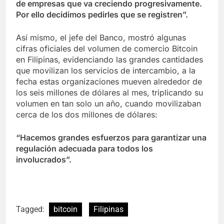
de empresas que va creciendo progresivamente.
Por ello decidimos pedirles que se registren”.
Así mismo, el jefe del Banco, mostró algunas
cifras oficiales del volumen de comercio Bitcoin
en Filipinas, evidenciando las grandes cantidades
que movilizan los servicios de intercambio, a la
fecha estas organizaciones mueven alrededor de
los seis millones de dólares al mes, triplicando su
volumen en tan solo un año, cuando movilizaban
cerca de los dos millones de dólares:
“Hacemos grandes esfuerzos para garantizar una
regulación adecuada para todos los
involucrados”.
Tagged:
bitcoin
Filipinas