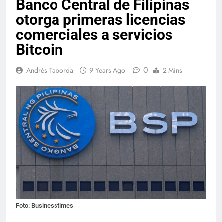
Banco Central de Filipinas
otorga primeras licencias
comerciales a servicios
Bitcoin
0
Andrés Taborda
9 Years Ago
2 Mins
Foto: Businesstimes