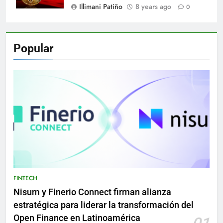
Illimani Patiño
8 years ago
0
Popular
FINTECH
Nisum y Finerio Connect firman alianza
estratégica para liderar la transformación del
Open Finance en Latinoamérica