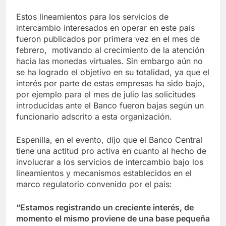
Estos lineamientos para los servicios de
intercambio interesados en operar en este país
fueron publicados por primera vez en el mes de
febrero, motivando al crecimiento de la atención
hacia las monedas virtuales. Sin embargo aún no
se ha logrado el objetivo en su totalidad, ya que el
interés por parte de estas empresas ha sido bajo,
por ejemplo para el mes de julio las solicitudes
introducidas ante el Banco fueron bajas según un
funcionario adscrito a esta organización.
Espenilla, en el evento, dijo que el Banco Central
tiene una actitud pro activa en cuanto al hecho de
involucrar a los servicios de intercambio bajo los
lineamientos y mecanismos establecidos en el
marco regulatorio convenido por el país:
“Estamos registrando un creciente interés, de
momento el mismo proviene de una base pequeña