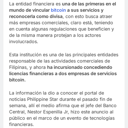
La entidad financiera es
una de las primeras en el
mundo de vincular
bitcoin
a sus servicios y
reconocerla como divisa
, con esto busca atraer
más empresas comerciales, claro está, teniendo
en cuenta algunas regulaciones que beneficien y
de la misma manera protejan a los actores
involucrados.
Esta institución es una de las principales entidades
responsable de las actividades comerciales de
Filipinas, y ahora
ha incursionado concediendo
licencias financieras a dos empresas de servicios
bitcoin.
La información la dio a conocer el portal de
noticias Philippine Star durante el pasado fin de
semana, allí el medio afirma que el jefe del Banco
Central, Nestor Espenilla Jr, hizo este anuncio al
público en el marco de un evento de tecnologías
financieras.