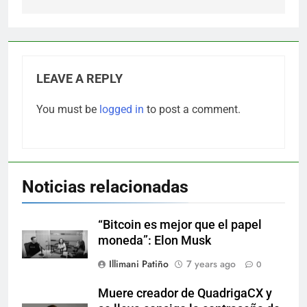
LEAVE A REPLY
You must be
logged in
to post a comment.
Noticias relacionadas
“Bitcoin es mejor que el papel
moneda”: Elon Musk
Illimani Patiño
7 years ago
0
Muere creador de QuadrigaCX y