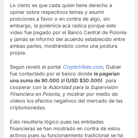
Lo cierto es que cada quien tiene derecho a
opinar sobre respectivos temas y asumir
posiciones a favor o en contra de algo, sin
embargo, la polémica acá radica porque este
video fue pagado por el Banco Central de Polonia
y jamás se informó del acuerdo establecido entre
ambas partes, mostrándolo como una postura
propia.
Según reveló el portal
CryptoVibes.com
,
Dubiel
fue contactado por el banco donde
le pagarían
una suma de 90.000 zl (USD $30.000)
para
cooperar con la
Autoridad para la Supervisión
Financiera en Polonia
, y mostrar por medio de
videos los efectos negativos del mercado de las
criptomonedas.
Esto resultaría lógico pues las entidades
financieras se han mostrado en contra de estos
activos pues su funcionamiento tradicional se ha