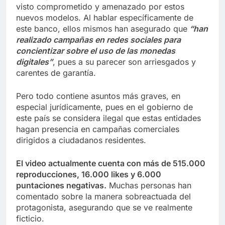
visto comprometido y amenazado por estos
nuevos modelos. Al hablar específicamente de
este banco, ellos mismos han asegurado que
“han
realizado campañas en redes sociales para
concientizar sobre el uso de las monedas
digitales”
, pues a su parecer son arriesgados y
carentes de garantía.
Pero todo contiene asuntos más graves, en
especial jurídicamente, pues en el gobierno de
este país se considera ilegal que estas entidades
hagan presencia en campañas comerciales
dirigidos a ciudadanos residentes.
El video actualmente cuenta con más de 515.000
reproducciones, 16.000 likes y 6.000
puntaciones negativas.
Muchas personas han
comentado sobre la manera sobreactuada del
protagonista, asegurando que se ve realmente
ficticio.