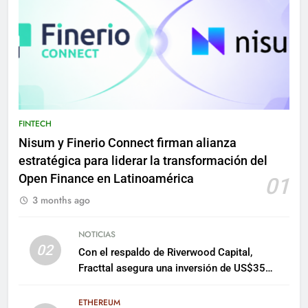
FINTECH
Nisum y Finerio Connect firman alianza
estratégica para liderar la transformación del
Open Finance en Latinoamérica
01
3 months ago
NOTICIAS
02
Con el respaldo de Riverwood Capital,
Fracttal asegura una inversión de US$35
millones para escalar su plataforma
ETHEREUM