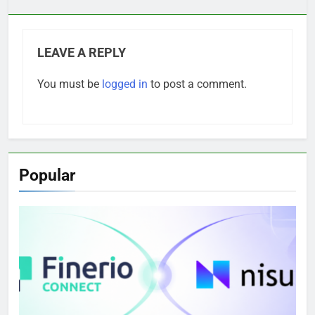
LEAVE A REPLY
You must be
logged in
to post a comment.
Popular