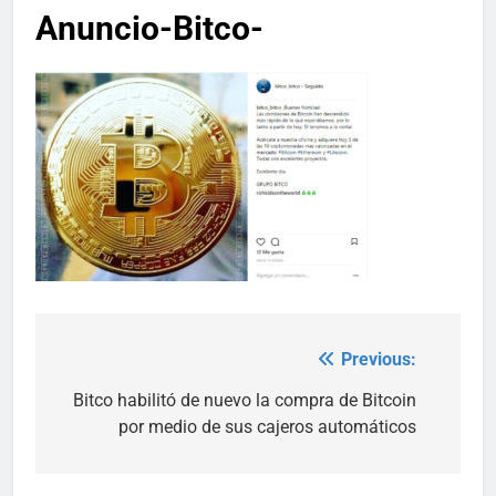
Anuncio-Bitco-
Previous:
Post
navigation
Bitco habilitó de nuevo la compra de Bitcoin
por medio de sus cajeros automáticos