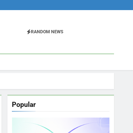
RANDOM NEWS
Popular