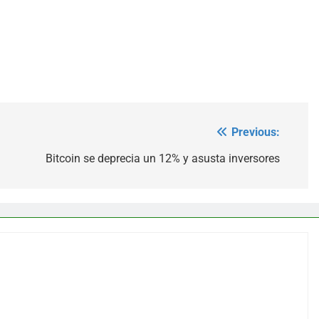
Previous:
Bitcoin se deprecia un 12% y asusta inversores