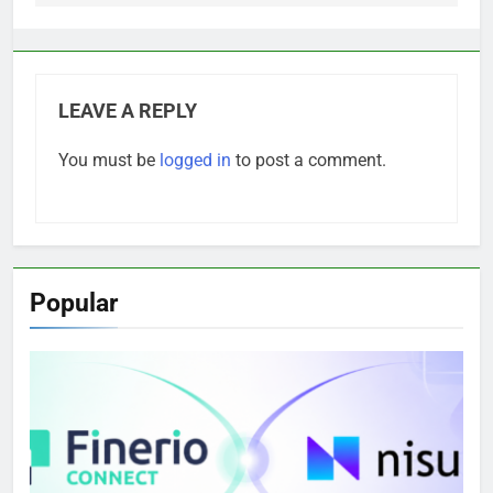
LEAVE A REPLY
You must be
logged in
to post a comment.
Popular