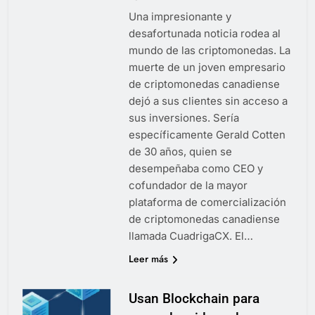
Una impresionante y
desafortunada noticia rodea al
mundo de las criptomonedas. La
muerte de un joven empresario
de criptomonedas canadiense
dejó a sus clientes sin acceso a
sus inversiones. Sería
específicamente Gerald Cotten
de 30 años, quien se
desempeñaba como CEO y
cofundador de la mayor
plataforma de comercialización
de criptomonedas canadiense
llamada CuadrigaCX. El…
Leer más
Usan Blockchain para