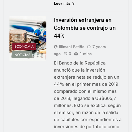
Leer más
Inversión extranjera en
Colombia se contrajo un
44%
Illimani Patiño
7 years
ECONOMÍA
ago
0
1 mins
NOTICIAS
El Banco de la República
anunció que la inversión
extranjera neta se redujo en un
44% en el primer mes de 2019
comparado con el mismo mes
de 2018, llegando a US$605,7
millones. Esto se explica, según
el emisor, en razón de la salida
de capitales correspondientes a
inversiones de portafolio como