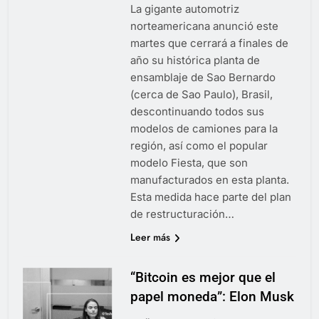
La gigante automotriz
norteamericana anunció este
martes que cerrará a finales de
año su histórica planta de
ensamblaje de Sao Bernardo
(cerca de Sao Paulo), Brasil,
descontinuando todos sus
modelos de camiones para la
región, así como el popular
modelo Fiesta, que son
manufacturados en esta planta.
Esta medida hace parte del plan
de restructuración…
Leer más
“Bitcoin es mejor que el
papel moneda”: Elon Musk