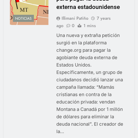
externa estadounidense
Illimani Patiño
7 years
NOTICIAS
ago
0
1 mins
Una nueva y extraña petición
surgió en la plataforma
change.org para pagar la
agobiante deuda externa de
Estados Unidos.
Específicamente, un grupo de
ciudadanos decidió lanzar una
campaña llamada: “Mamás
cristianas en contra de la
educación privada: vendan
Montana a Canadá por 1 millón
de dólares para eliminar la
deuda nacional”. El creador de
la…