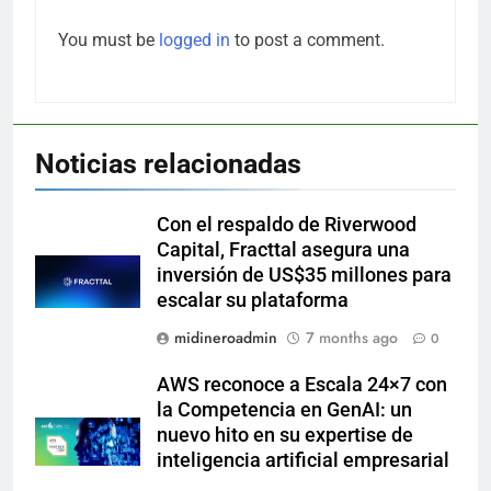
You must be
logged in
to post a comment.
Noticias relacionadas
Con el respaldo de Riverwood
Capital, Fracttal asegura una
inversión de US$35 millones para
escalar su plataforma
midineroadmin
7 months ago
0
AWS reconoce a Escala 24×7 con
la Competencia en GenAI: un
nuevo hito en su expertise de
inteligencia artificial empresarial