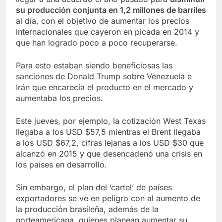
su producción conjunta en 1,2 millones de barriles
al día, con el objetivo de aumentar los precios
internacionales que cayeron en picada en 2014 y
que han logrado poco a poco recuperarse.
Para esto estaban siendo beneficiosas las
sanciones de Donald Trump sobre Venezuela e
Irán que encarecía el producto en el mercado y
aumentaba los precios.
Este jueves, por ejemplo, la cotización West Texas
llegaba a los USD $57,5 mientras el Brent llegaba
a los USD $67,2, cifras lejanas a los USD $30 que
alcanzó en 2015 y que desencadenó una crisis en
los países en desarrollo.
Sin embargo, el plan del ‘cartel’ de países
exportadores se ve en peligro con al aumento de
la producción brasileña, además de la
norteamericana, quienes planean aumentar su