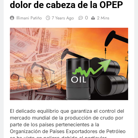
dolor de cabeza de la OPEP
0
Illimani Patiño
7 Years Ago
2 Mins
El delicado equilibrio que garantiza el control del
mercado mundial de la producción de crudo por
parte de los países pertenecientes a la
Organización de Países Exportadores de Petróleo