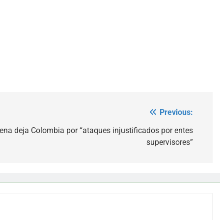
Previous:
ena deja Colombia por “ataques injustificados por entes
supervisores”