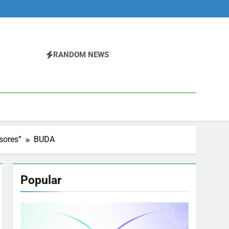
RANDOM NEWS
sores”
BUDA
Popular