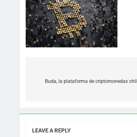
Post
navigation
Buda, la plataforma de criptomonedas chil
LEAVE A REPLY